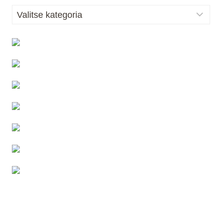
Kategoriat