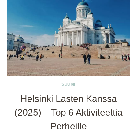
SUOMI
Helsinki Lasten Kanssa
(2025) – Top 6 Aktiviteettia
Perheille