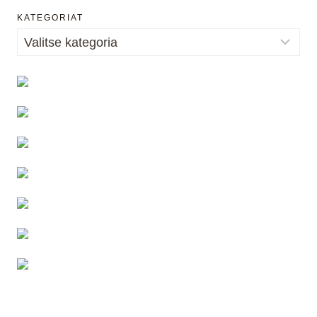
KATEGORIAT
Kategoriat