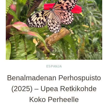
ESPANJA
Benalmadenan Perhospuisto
(2025) – Upea Retkikohde
Koko Perheelle