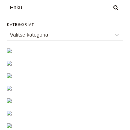
Haku:
KATEGORIAT
Kategoriat