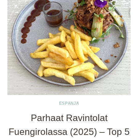
ESPANJA
Parhaat Ravintolat
Fuengirolassa (2025) – Top 5