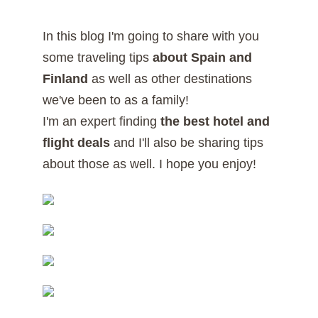
In this blog I'm going to share with you
some traveling tips
about Spain and
Finland
as well as other destinations
we've been to as a family!
I'm an expert finding
the best hotel and
flight deals
and I'll also be sharing tips
about those as well. I hope you enjoy!